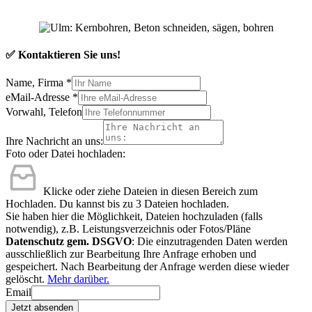
✅ Kontaktieren Sie uns!
Name, Firma
*
eMail-Adresse
*
Vorwahl, Telefon
Ihre Nachricht an uns:
Foto oder Datei hochladen:
Klicke oder ziehe Dateien in diesen Bereich zum
Hochladen.
Du kannst bis zu 3 Dateien hochladen.
Sie haben hier die Möglichkeit, Dateien hochzuladen (falls
notwendig), z.B. Leistungsverzeichnis oder Fotos/Pläne
Datenschutz gem. DSGVO
: Die einzutragenden Daten werden
ausschließlich zur Bearbeitung Ihre Anfrage erhoben und
gespeichert. Nach Bearbeitung der Anfrage werden diese wieder
gelöscht.
Mehr darüber.
Email
Jetzt absenden