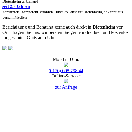
Dietenheim u. Umland
seit 25 Jahren
Zertifiziert, kompetent, erfahren - über 25 Jahre für Dietenheim, bekannt aus
versch. Medien
Besichtigung und Beratung gerne auch
direkt
in
Dietenheim
vor
Ort - fragen Sie uns, wir beraten Sie gerne individuell und kostenlos
im gesamten Großraum Ulm.
Mobil in Ulm:
(0176) 668 798 44
Online-Service:
zur Anfrage