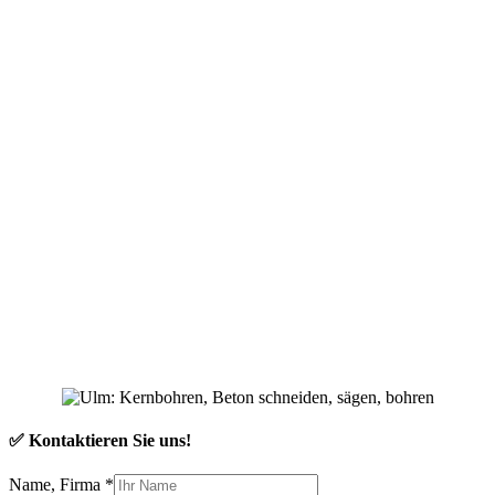
✅ Kontaktieren Sie uns!
Name, Firma
*