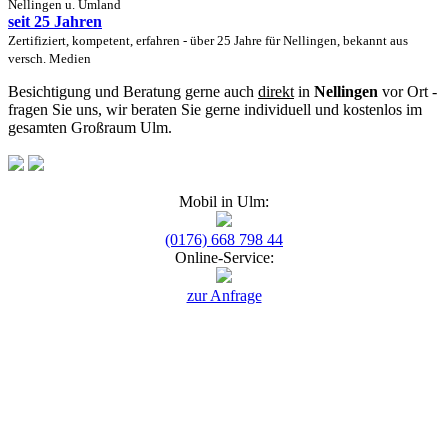
Nellingen u. Umland
seit 25 Jahren
Zertifiziert, kompetent, erfahren - über 25 Jahre für Nellingen, bekannt aus
versch. Medien
Besichtigung und Beratung gerne auch
direkt
in
Nellingen
vor Ort -
fragen Sie uns, wir beraten Sie gerne individuell und kostenlos im
gesamten Großraum Ulm.
Mobil in Ulm:
(0176) 668 798 44
Online-Service:
zur Anfrage