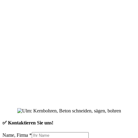
✅ Kontaktieren Sie uns!
Name, Firma
*