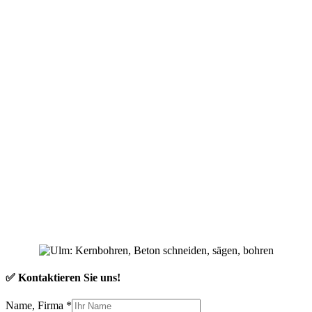
✅ Kontaktieren Sie uns!
Name, Firma
*