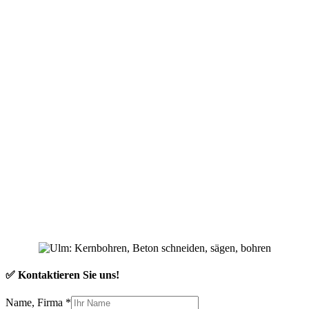
✅ Kontaktieren Sie uns!
Name, Firma
*