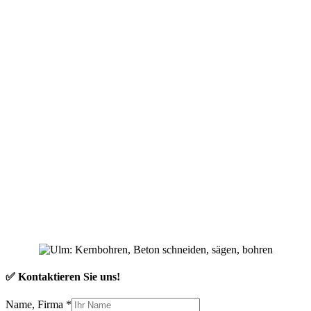
✅ Kontaktieren Sie uns!
Name, Firma
*